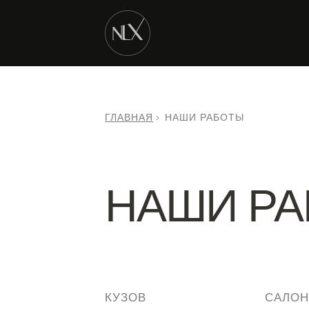
ГЛАВНАЯ
НАШИ РАБОТЫ
НАШИ Р
КУЗОВ
САЛОН