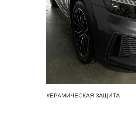
КЕРАМИЧЕСКАЯ ЗАЩИТА