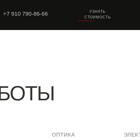
УЗНАТЬ
+7 910 790-86-66
СТОИМОСТЬ
АБОТЫ
ОПТИКА
ЭЛЕК