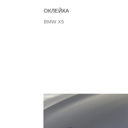
ОКЛЕЙКА
BMW X5