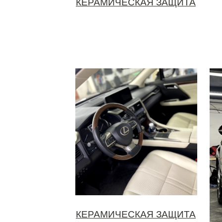
КЕРАМИЧЕСКАЯ ЗАЩИТА
КЕРАМИЧЕСКАЯ ЗАЩИТА