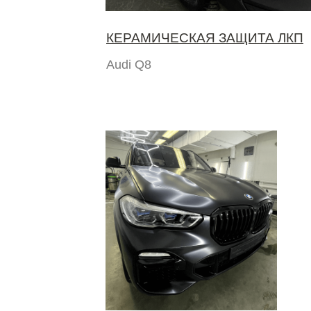
КЕРАМИЧЕСКАЯ ЗАЩИТА ЛКП
Audi Q8