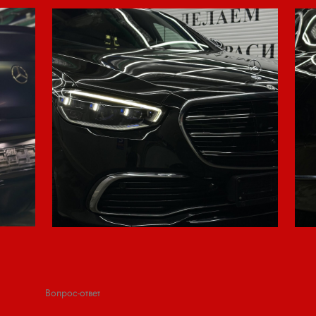
Вопрос-ответ