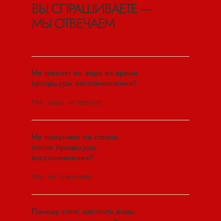
ВЫ СПРАШИВАЕТЕ —
МЫ ОТВЕЧАЕМ
Не треснет ли фара во время
процедуры восстановления?
Нет, фара не треснет.
Не помутнеет ли стекло
после процедуры
восстановления?
Нет, не помутнеет.
Почему стоит заклеить фары