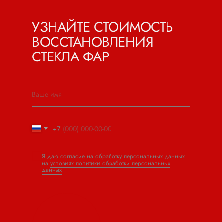
УЗНАЙТЕ СТОИМОСТЬ
ВОССТАНОВЛЕНИЯ
СТЕКЛА ФАР
+7
Я даю
согласие
на обработку персональных данных
на
условиях политики обработки персональных
данных