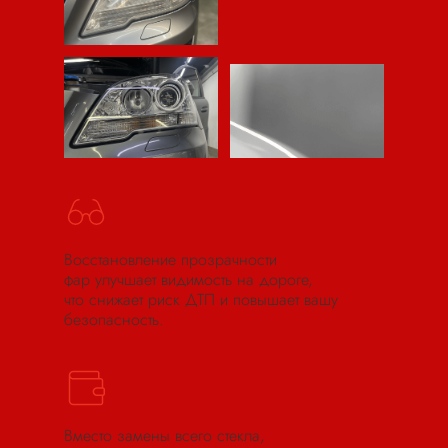
Восстановление прозрачности
фар улучшает видимость на дороге,
что снижает риск ДТП и повышает вашу
безопасность.
Вместо замены всего стекла,