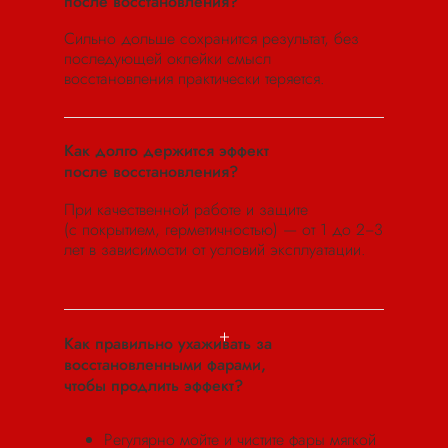
после восстановления?
Сильно дольше сохранится результат, без
последующей оклейки смысл
восстановления практически теряется.
Как долго держится эффект
после восстановления?
При качественной работе и защите
(с покрытием, герметичностью) — от 1 до 2−3
лет в зависимости от условий эксплуатации.
Как правильно ухаживать за
восстановленными фарами,
чтобы продлить эффект?
Регулярно мойте и чистите фары мягкой