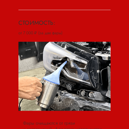
СТОИМОСТЬ:
от 7 000 ₽ (за две фары)
Фары очищаются от грязи