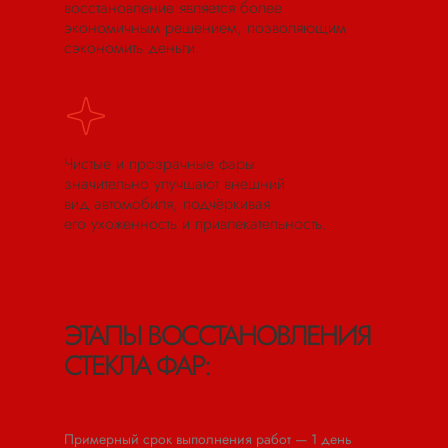
восстановление является более
экономичным решением, позволяющим
сэкономить деньги.
Чистые и прозрачные фары
значительно улучшают внешний
вид автомобиля, подчёркивая
его ухоженность и привлекательность.
ЭТАПЫ ВОССТАНОВЛЕНИЯ
СТЕКЛА ФАР:
Примерный срок выполнения работ — 1 день