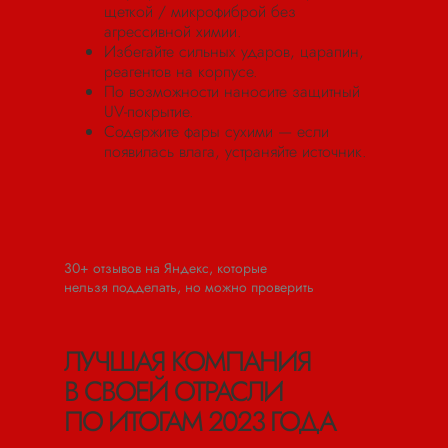
щеткой / микрофиброй без
агрессивной химии.
Избегайте сильных ударов, царапин,
реагентов на корпусе.
По возможности наносите защитный
UV-покрытие.
Содержите фары сухими — если
появилась влага, устраняйте источник.
30+ отзывов на Яндекс, которые
нельзя подделать, но можно проверить
ЛУЧШАЯ КОМПАНИЯ
В СВОЕЙ ОТРАСЛИ
ПО ИТОГАМ 2023 ГОДА