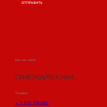
ОТПРАВИТЬ
Как нас найти
ПРИЕЗЖАЙТЕ К НАМ
Телефон
+ 7 910 790-86-