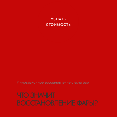
УЗНАТЬ
СТОИМОСТЬ
Инновационное восстановление стекла фар
ЧТО ЗНАЧИТ
ВОССТАНОВЛЕНИЕ ФАРЫ?