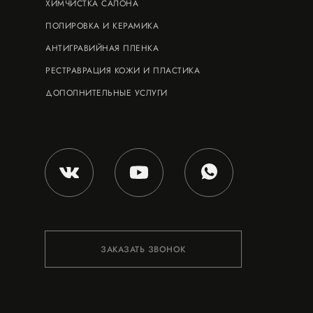
ХИМЧИСТКА САЛОНА
ПОЛИРОВКА И КЕРАМИКА
АНТИГРАВИЙНАЯ ПЛЕНКА
РЕСТРАВРАЦИЯ КОЖИ И ПЛАСТИКА
ДОПОЛНИТЕЛЬНЫЕ УСЛУГИ
ЗАКАЗАТЬ ЗВОНОК