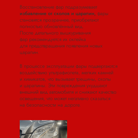
Восстановление фар подразумевает
избавление от сколов и царапин,
фары
становятся прозрачнее, приобретают
полностью обновлённый вид.
После детального вышкуривания
фар рекомендуется их оклейка
для предотвращения появления новых
царапин.
В процессе эксплуатации фары подвергаются
воздействию ультрафиолета, мелких камней
и химикатов, что вызывает трещины, сколы
и царапины. Эти повреждения ухудшают
внешний вид автомобиля и снижают качество
освещения, что может негативно сказаться
на безопасности на дороге.