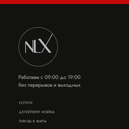
Работаем с 09:00 до 19:00
без перерывов и выходных
УСЛУГИ
ДЕТЕЙЛИНГ МОЙКА
ЛИНЗЫ В ФАРЫ